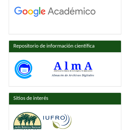
Repositorio de información científica
Sitios de interés