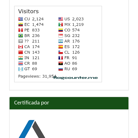
Certificada por