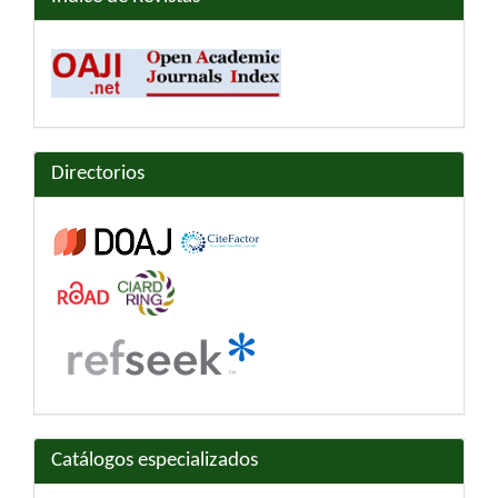
Directorios
Catálogos especializados