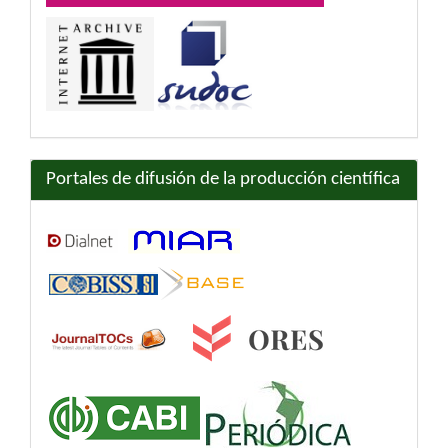
Portales de difusión de la producción científica