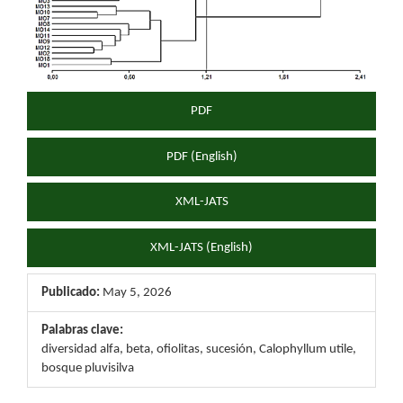
PDF
PDF (English)
XML-JATS
XML-JATS (English)
Publicado:
May 5, 2026
Palabras clave:
diversidad alfa, beta, ofiolitas, sucesión, Calophyllum utile,
bosque pluvisilva