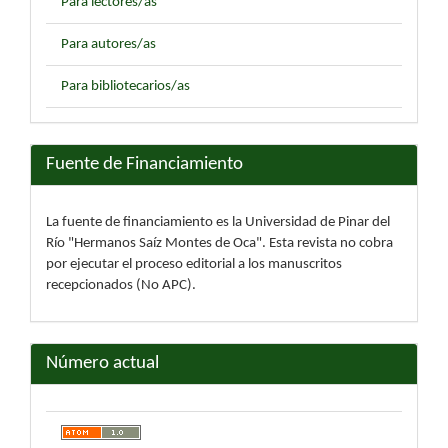
Para lectores/as
Para autores/as
Para bibliotecarios/as
Fuente de Financiamiento
La fuente de financiamiento es la Universidad de Pinar del
Río "Hermanos Saíz Montes de Oca". Esta revista no cobra
por ejecutar el proceso editorial a los manuscritos
recepcionados (No APC).
Número actual