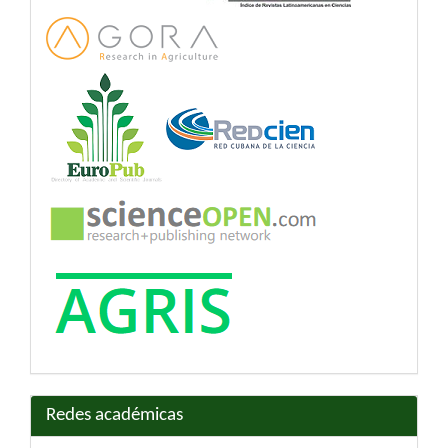
Redes académicas