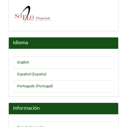
Idioma
English
Español (España)
Português (Portugal)
Información