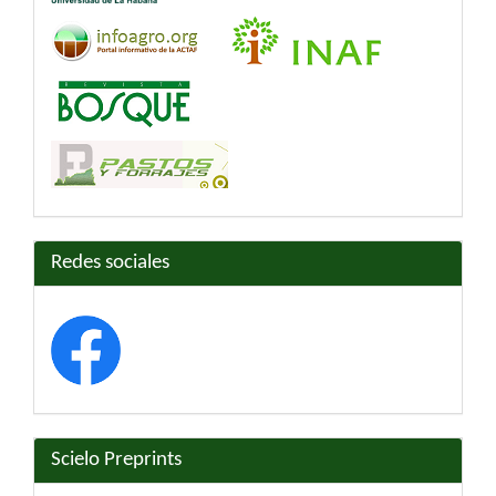
Redes sociales
Scielo Preprints