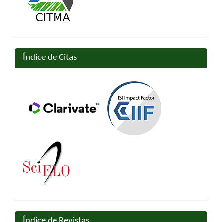
Índice de Citas
Índice de Revistas