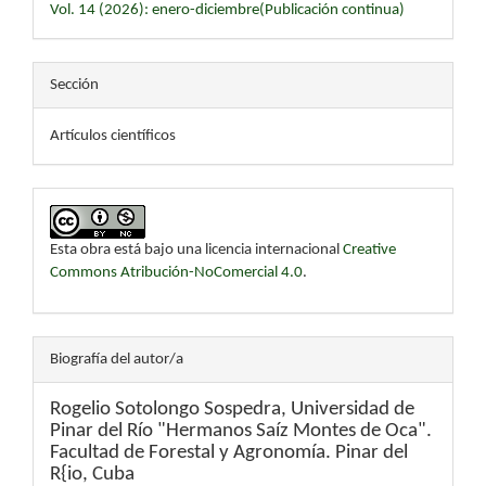
Vol. 14 (2026): enero-diciembre(Publicación continua)
Sección
Artículos científicos
Esta obra está bajo una licencia internacional
Creative
Commons Atribución-NoComercial 4.0
.
Biografía del autor/a
Rogelio Sotolongo Sospedra,
Universidad de
Pinar del Río "Hermanos Saíz Montes de Oca".
Facultad de Forestal y Agronomía. Pinar del
R{io, Cuba