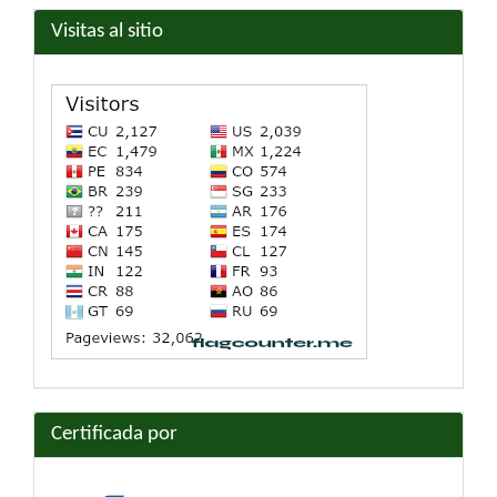
Visitas al sitio
Certificada por