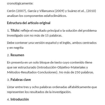
cronológicamente:
Cerón (2007), García y Villanueva (2009) y Suárez
et al.
, (2010)
analizan los componentes edafoclimáticos.
Estructura del artículo original
1.
Título:
refleje el resultado principal o la solución del problema
investigado con no más de 15 palabras.
Debe contener una versión español y el inglés, ambos centrados
y en negrita
2.
Resumen
En presenta en un solo bloque de texto cuyo contenido tiene
que ser estructurado (Introducción-Objetivo-Materiales y
Métodos-Resultados-Conclusiones). No más de 250 palabras.
3.
Palabras clave
Listar entre tres y ocho palabras ordenadas alfabéticamente que
representen los resultados de la investigación.
4.
Introducción