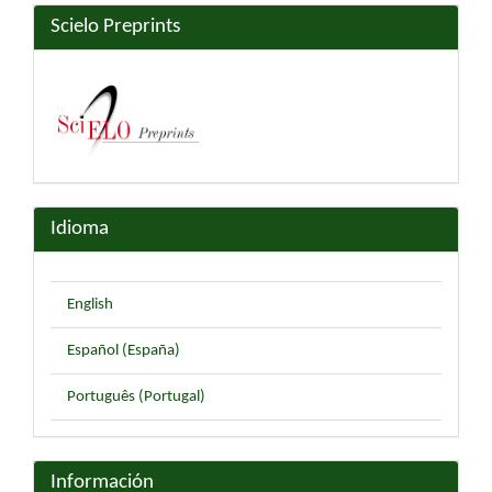
Scielo Preprints
Idioma
English
Español (España)
Português (Portugal)
Información