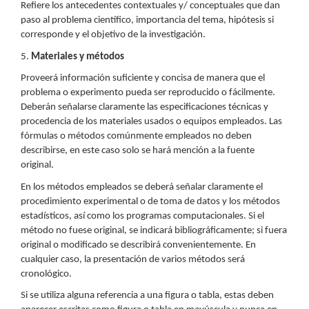
Refiere los antecedentes contextuales y/ conceptuales que dan
paso al problema científico, importancia del tema, hipótesis si
corresponde y el objetivo de la investigación.
5.
Materiales y métodos
Proveerá información suficiente y concisa de manera que el
problema o experimento pueda ser reproducido o fácilmente.
Deberán señalarse claramente las especificaciones técnicas y
procedencia de los materiales usados o equipos empleados. Las
fórmulas o métodos comúnmente empleados no deben
describirse, en este caso solo se hará mención a la fuente
original.
En los métodos empleados se deberá señalar claramente el
procedimiento experimental o de toma de datos y los métodos
estadísticos, así como los programas computacionales. Si el
método no fuese original, se indicará bibliográficamente; si fuera
original o modificado se describirá convenientemente. En
cualquier caso, la presentación de varios métodos será
cronológico.
Si se utiliza alguna referencia a una figura o tabla, estas deben