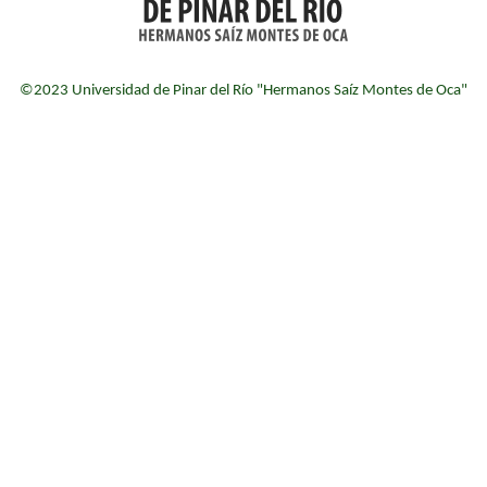
©2023 Universidad de Pinar del Río "Hermanos Saíz Montes de Oca"