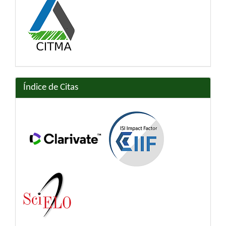
Índice de Citas