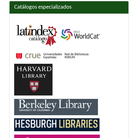
Catálogos especializados