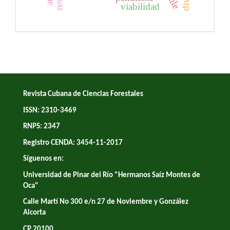
viabilidad
Revista Cubana de Ciencias Forestales
ISSN: 2310-3469
RNPS: 2347
Registro CENDA: 3454-11-2017
Síguenos en:
Universidad de Pinar del Río "Hermanos Saíz Montes de
Oca"
Calle Martí No 300 e/n 27 de Noviembre y González
Alcorta
CP 20100