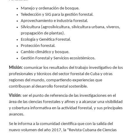
Manejo y ordenación de bosque.
Teledección y SIG para la gestión forestal.
Aprovechamiento e industria forestal.
Silvicultura (agrosilvicultura, silvicultura urbana, viveros,
propagación de plantas).
Ecología y Genética Forestal.
Protección forestal.
Cambio climático y bosque.
Gestión Forestal y Servicios ecosistémicos.
Misión:
comunicar los resultados del trabajo investigativo de los
profesionales y técnicos del sector forestal de Cuba y otras
regiones del mundo, compartiendo experiencias que
contribuyan al desarrollo forestal sostenible.
Visión
: ser el punto de referencia de las investigaciones en el
área de las ciencias forestales y afines y a alcanzar una visibilidad
y cobertura informativa en la actividad forestal, y sus principales
avances.
Se le informa a la comunidad científica que con la salida del
nuevo volumen del año 2017, la "Revista Cubana de Ciencias