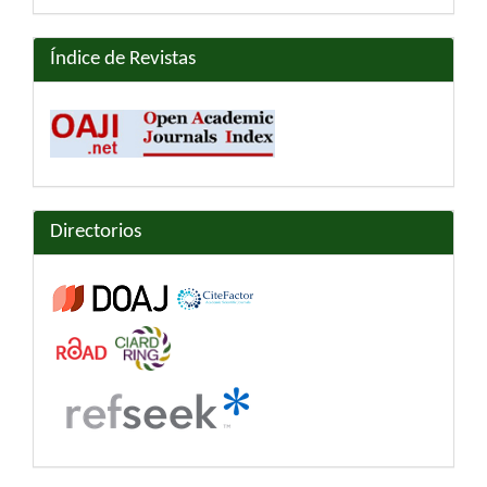
Índice de Revistas
Directorios