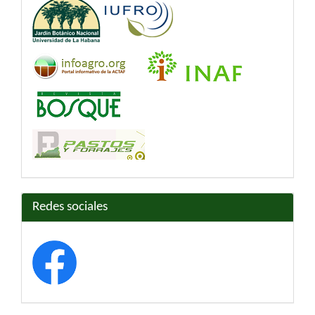
Redes sociales