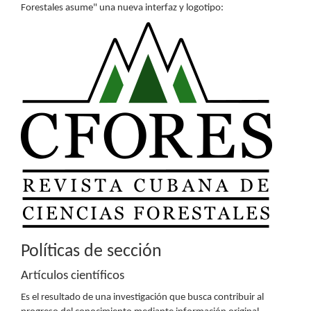
Forestales asume" una nueva interfaz y logotipo:
Políticas de sección
Artículos científicos
Es el resultado de una investigación que busca contribuir al