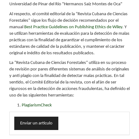
Universidad de Pinar del Río "Hermanos Saíz Montes de Oca"
Al respecto, el comité editorial de la “Revista Cubana de Ciencias
Forestales” sigue los flujo de decisión recomendados por el
manual
Best Practice Guidelines on Publishing Ethics de Wiley
. Y
se utilizan herramientas de evaluación para la detección de malas
prácticas con la finalidad de garantizar el cumplimiento de los
estándares de calidad de la publicación, y mantener el carácter
original e inédito de los resultados publicados.
La “Revista Cubana de Ciencias Forestales” utiliza en su proceso
de revisión por pares diferentes sistemas de análisis de originales
y anti plagio con la finalidad de detectar malas prácticas. En tal
sentido, el Comité Editorial de la revista, con el afán de ser
rigurosos en la detección de acciones fraudulentas, ha definido el
uso de las siguientes herramientas:
PlagiarismCheck
Enviar
Enviar un artículo
un
artículo