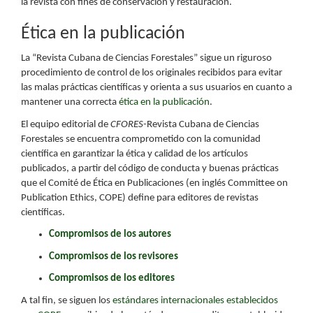
la revista con fines de conservación y restauración.
Ética en la publicación
La “Revista Cubana de Ciencias Forestales” sigue un riguroso
procedimiento de control de los originales recibidos para evitar
las malas prácticas científicas y orienta a sus usuarios en cuanto a
mantener una correcta
ética en la publicación
.
El equipo editorial de
CFORES-
Revista Cubana de Ciencias
Forestales se encuentra comprometido con la comunidad
científica en garantizar la ética y calidad de los artículos
publicados, a partir del código de conducta y buenas prácticas
que el Comité de Ética en Publicaciones (en inglés Committee on
Publication Ethics, COPE) define para editores de revistas
científicas.
Compromisos de los autores
Compromisos de los revisores
Compromisos de los editores
A tal fin, se siguen los
estándares internacionales establecidos