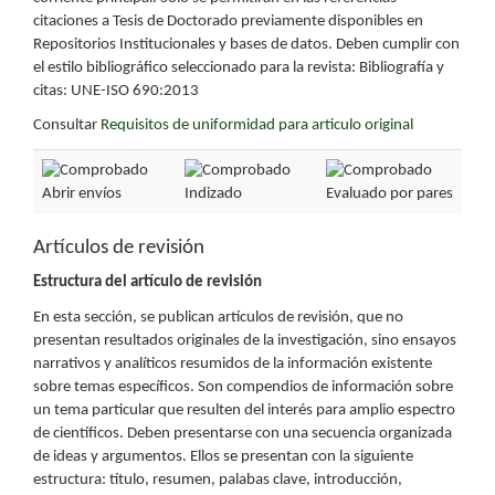
citaciones a Tesis de Doctorado previamente disponibles en
Repositorios Institucionales y bases de datos. Deben cumplir con
el estilo bibliográfico seleccionado para la revista: Bibliografía y
citas: UNE-ISO 690:2013
Consultar
Requisitos de uniformidad para articulo original
Abrir envíos
Indizado
Evaluado por pares
Artículos de revisión
Estructura del artículo de revisión
En esta sección, se publican artículos de revisión, que no
presentan resultados originales de la investigación, sino ensayos
narrativos y analíticos resumidos de la información existente
sobre temas específicos. Son compendios de información sobre
un tema particular que resulten del interés para amplio espectro
de científicos. Deben presentarse con una secuencia organizada
de ideas y argumentos. Ellos se presentan con la siguiente
estructura: título, resumen, palabas clave, introducción,