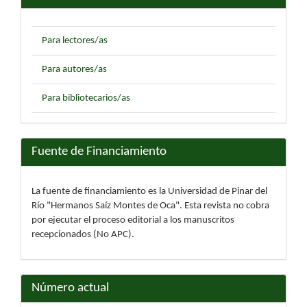
Para lectores/as
Para autores/as
Para bibliotecarios/as
Fuente de Financiamiento
La fuente de financiamiento es la Universidad de Pinar del
Río "Hermanos Saíz Montes de Oca". Esta revista no cobra
por ejecutar el proceso editorial a los manuscritos
recepcionados (No APC).
Número actual