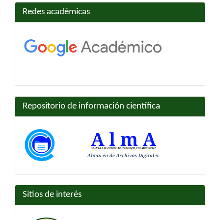
Redes académicas
Repositorio de información científica
Sitios de interés