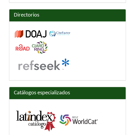
Directorios
Catálogos especializados