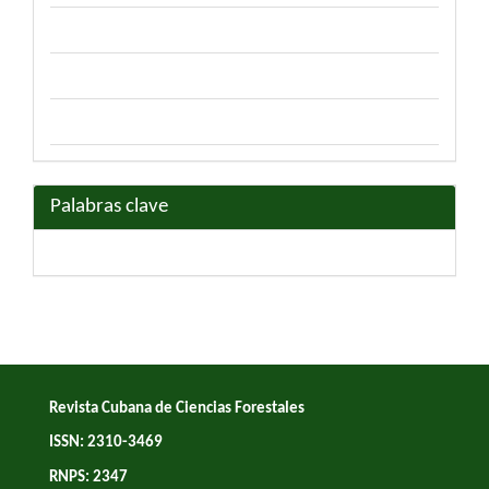
Palabras clave
Revista Cubana de Ciencias Forestales
ISSN: 2310-3469
RNPS: 2347