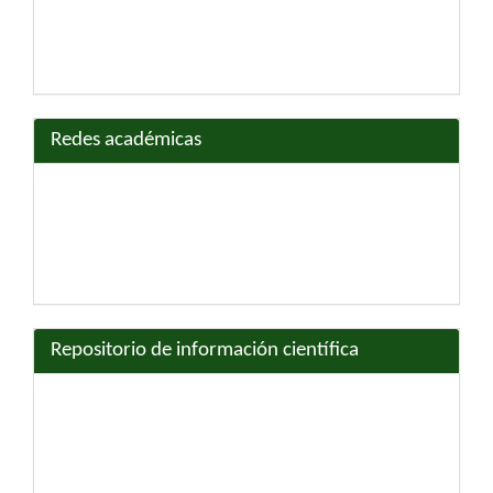
Redes académicas
Repositorio de información científica