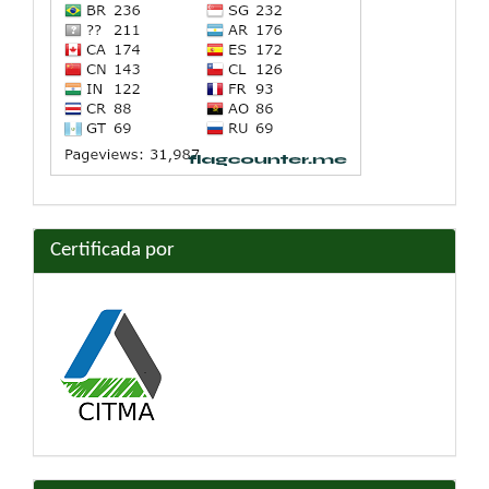
Certificada por