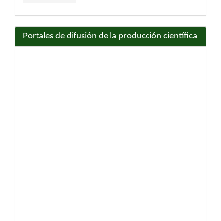
Portales de difusión de la producción científica