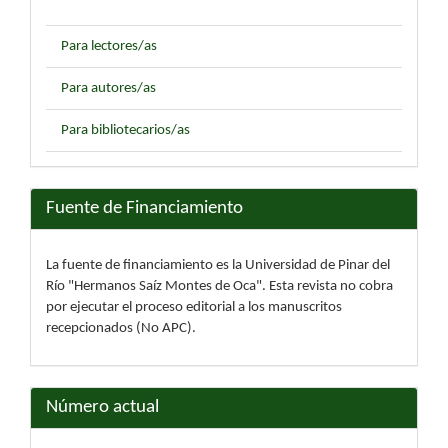
Para lectores/as
Para autores/as
Para bibliotecarios/as
Fuente de Financiamiento
La fuente de financiamiento es la Universidad de Pinar del
Río "Hermanos Saíz Montes de Oca". Esta revista no cobra
por ejecutar el proceso editorial a los manuscritos
recepcionados (No APC).
Número actual