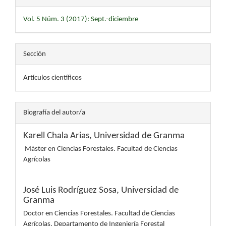
Vol. 5 Núm. 3 (2017): Sept.-diciembre
Sección
Artículos científicos
Biografía del autor/a
Karell Chala Arias,
Universidad de Granma
Máster en Ciencias Forestales. Facultad de Ciencias
Agrícolas
José Luis Rodríguez Sosa,
Universidad de
Granma
Doctor en Ciencias Forestales. Facultad de Ciencias
Agrícolas. Departamento de Ingeniería Forestal