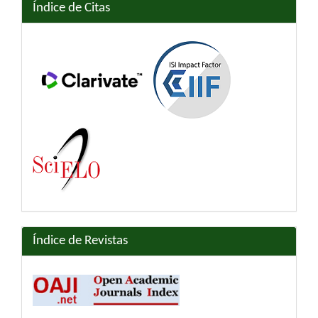
Índice de Citas
Índice de Revistas