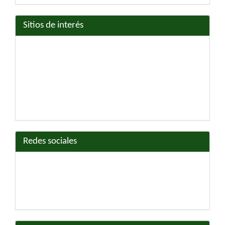
Sitios de interés
Redes sociales