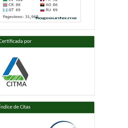
Certificada por
Índice de Citas