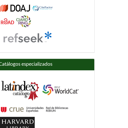
Catálogos especializados