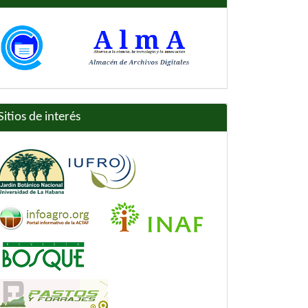
Sitios de interés