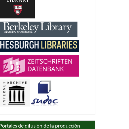
Portales de difusión de la producción