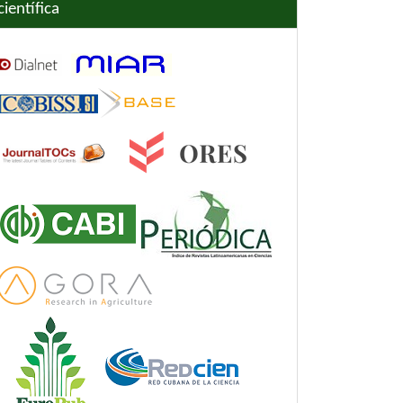
científica