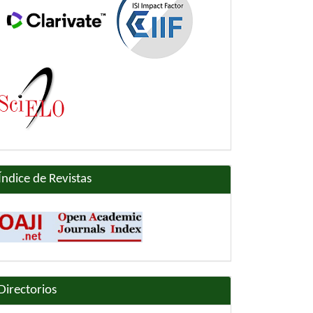
Índice de Revistas
Directorios