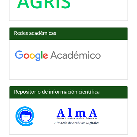
Redes académicas
Repositorio de información científica