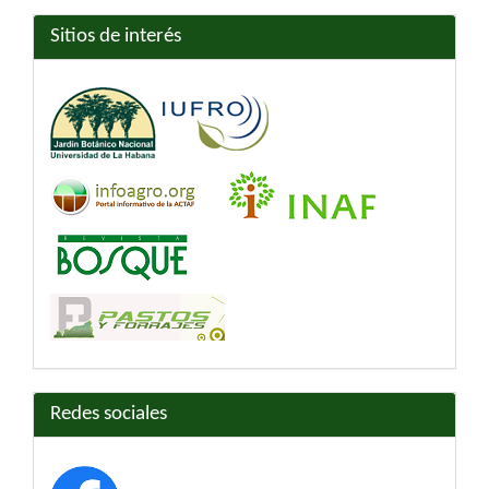
Sitios de interés
Redes sociales