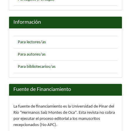
Información
Para lectores/as
Para autores/as
Para bibliotecarios/as
Fuente de Financiamiento
La fuente de financiamiento es la Universidad de Pinar del
Río "Hermanos Saíz Montes de Oca". Esta revista no cobra
por ejecutar el proceso editorial a los manuscritos
recepcionados (No APC).