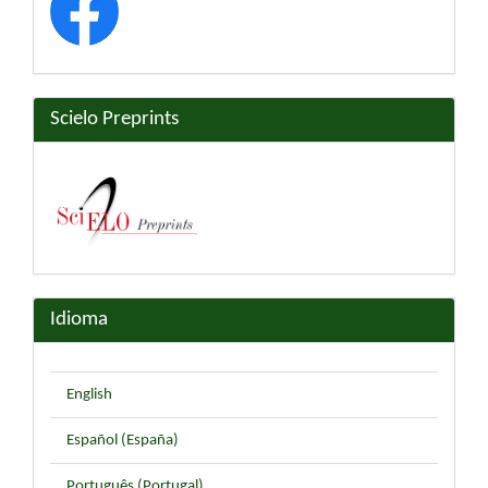
Scielo Preprints
Idioma
English
Español (España)
Português (Portugal)