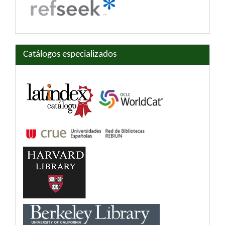
Catálogos especializados