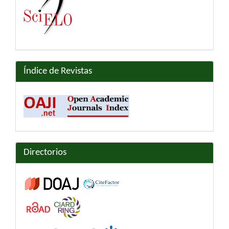
Índice de Revistas
Directorios