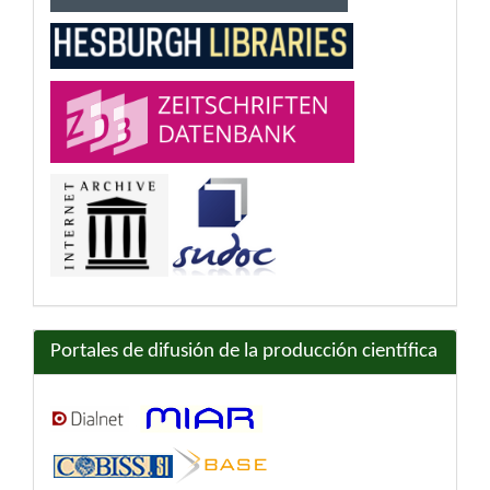
Portales de difusión de la producción científica