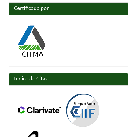
Certificada por
Índice de Citas