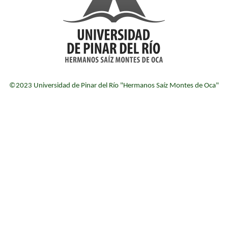
©2023 Universidad de Pinar del Río "Hermanos Saíz Montes de Oca"