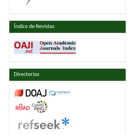
Índice de Revistas
Directorios