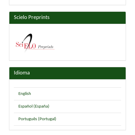
Scielo Preprints
Idioma
English
Español (España)
Português (Portugal)