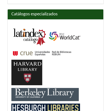
Catálogos especializados