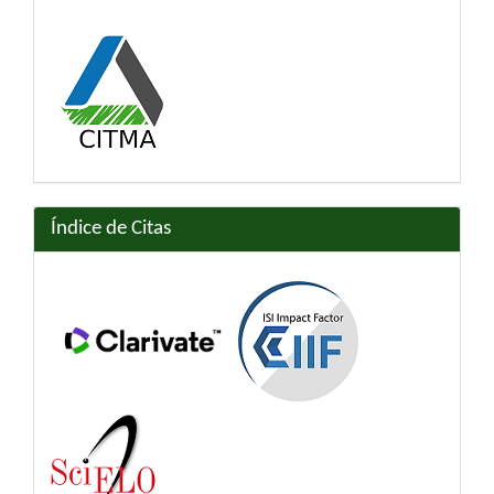
Índice de Citas