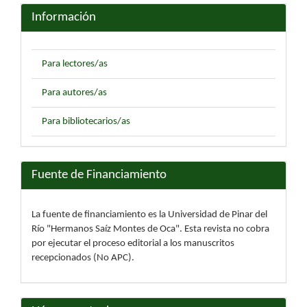
Información
Para lectores/as
Para autores/as
Para bibliotecarios/as
Fuente de Financiamiento
La fuente de financiamiento es la Universidad de Pinar del
Río "Hermanos Saíz Montes de Oca". Esta revista no cobra
por ejecutar el proceso editorial a los manuscritos
recepcionados (No APC).