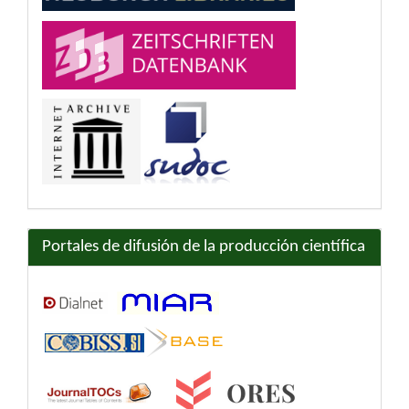
Portales de difusión de la producción científica