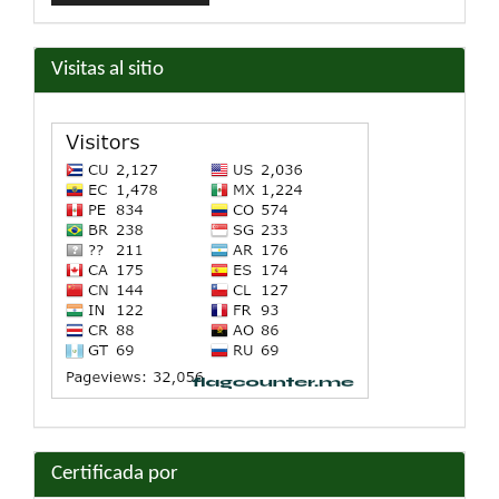
artículo
Visitas al sitio
Certificada por