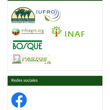
Redes sociales