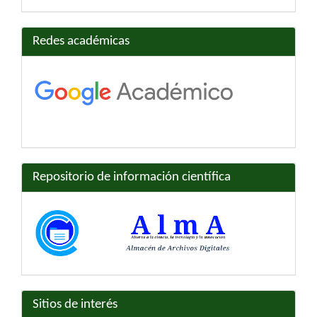
Redes académicas
Repositorio de información científica
Sitios de interés