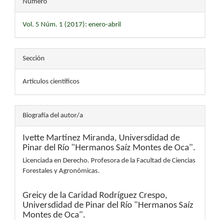
Número
Vol. 5 Núm. 1 (2017): enero-abril
Sección
Artículos científicos
Biografía del autor/a
Ivette Martínez Miranda,
Universdidad de
Pinar del Río "Hermanos Saíz Montes de Oca".
Licenciada en Derecho. Profesora de la Facultad de Ciencias
Forestales y Agronómicas.
Greicy de la Caridad Rodríguez Crespo,
Universdidad de Pinar del Río "Hermanos Saíz
Montes de Oca".