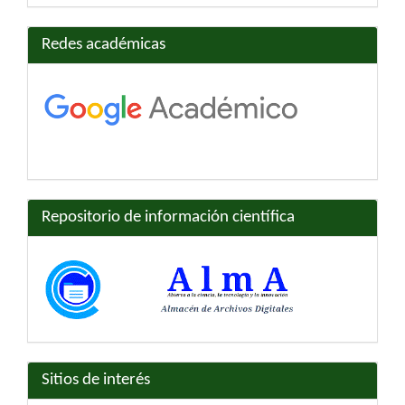
Redes académicas
Repositorio de información científica
Sitios de interés