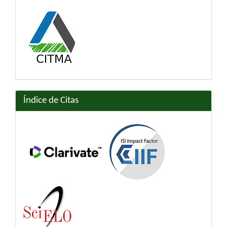
Índice de Citas