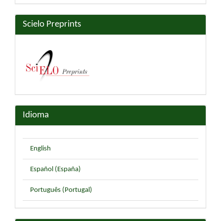
Scielo Preprints
Idioma
English
Español (España)
Português (Portugal)