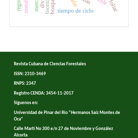
tiempo de ciclo
Revista Cubana de Ciencias Forestales
ISSN: 2310-3469
RNPS: 2347
Registro CENDA: 3454-11-2017
Síguenos en:
Universidad de Pinar del Río "Hermanos Saíz Montes de
Oca"
Calle Martí No 300 e/n 27 de Noviembre y González
Alcorta