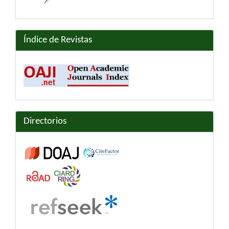
Índice de Revistas
Directorios