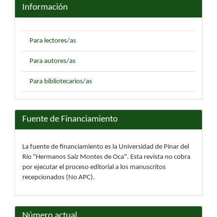
Información
Para lectores/as
Para autores/as
Para bibliotecarios/as
Fuente de Financiamiento
La fuente de financiamiento es la Universidad de Pinar del
Río "Hermanos Saíz Montes de Oca". Esta revista no cobra
por ejecutar el proceso editorial a los manuscritos
recepcionados (No APC).
Número actual