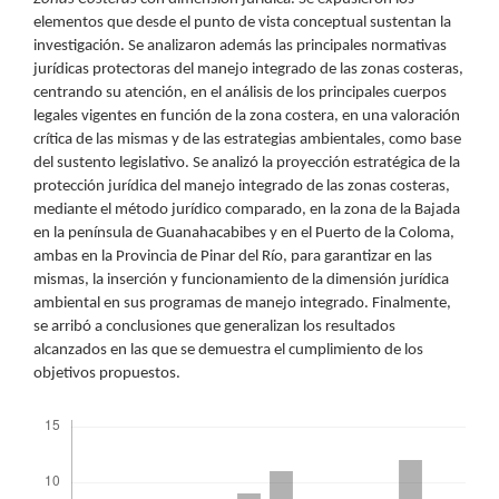
elementos que desde el punto de vista conceptual sustentan la
investigación. Se analizaron además las principales normativas
jurídicas protectoras del manejo integrado de las zonas costeras,
centrando su atención, en el análisis de los principales cuerpos
legales vigentes en función de la zona costera, en una valoración
crítica de las mismas y de las estrategias ambientales, como base
del sustento legislativo. Se analizó la proyección estratégica de la
protección jurídica del manejo integrado de las zonas costeras,
mediante el método jurídico comparado, en la zona de la Bajada
en la península de Guanahacabibes y en el Puerto de la Coloma,
ambas en la Provincia de Pinar del Río, para garantizar en las
mismas, la inserción y funcionamiento de la dimensión jurídica
ambiental en sus programas de manejo integrado. Finalmente,
se arribó a conclusiones que generalizan los resultados
alcanzados en las que se demuestra el cumplimiento de los
objetivos propuestos.
Descargas