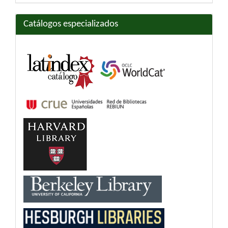
Catálogos especializados