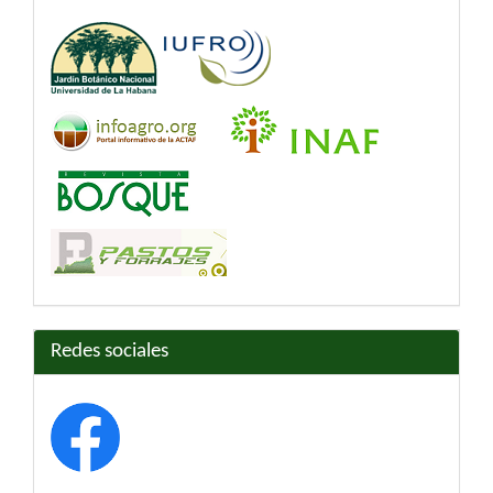
Redes sociales