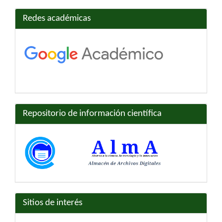
Redes académicas
Repositorio de información científica
Sitios de interés