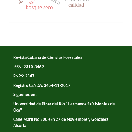
calidad
bosque seco
Revista Cubana de Ciencias Forestales
ISSN: 2310-3469
RNPS: 2347
Registro CENDA: 3454-11-2017
Síguenos en:
Universidad de Pinar del Río "Hermanos Saíz Montes de
Oca"
Calle Martí No 300 e/n 27 de Noviembre y González
Alcorta