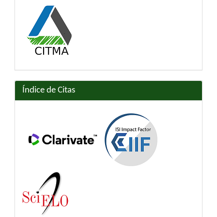
Índice de Citas