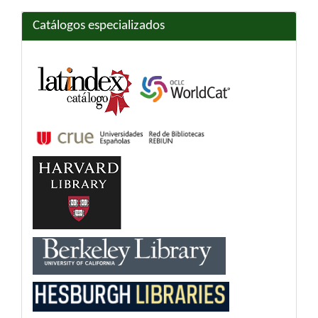
Catálogos especializados