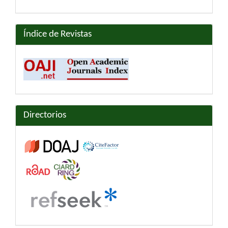
Índice de Revistas
Directorios