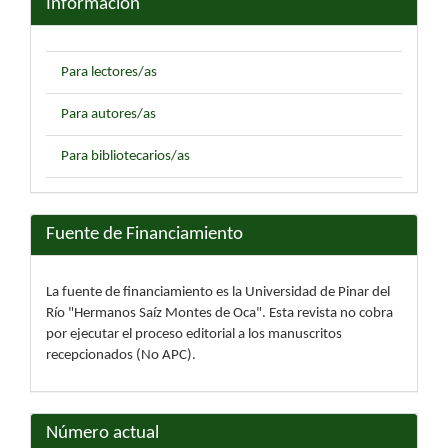
Información
Para lectores/as
Para autores/as
Para bibliotecarios/as
Fuente de Financiamiento
La fuente de financiamiento es la Universidad de Pinar del
Río "Hermanos Saíz Montes de Oca". Esta revista no cobra
por ejecutar el proceso editorial a los manuscritos
recepcionados (No APC).
Número actual