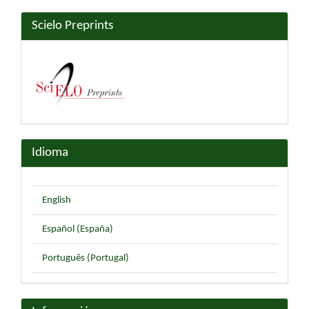
Scielo Preprints
Idioma
English
Español (España)
Português (Portugal)