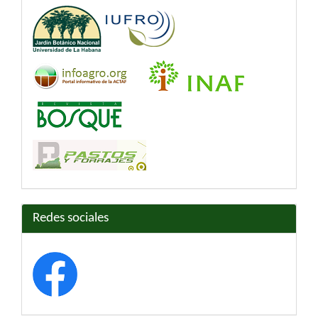
Redes sociales