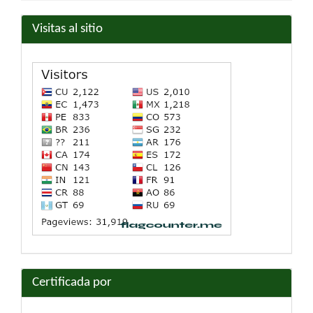
artículo
Visitas al sitio
Certificada por