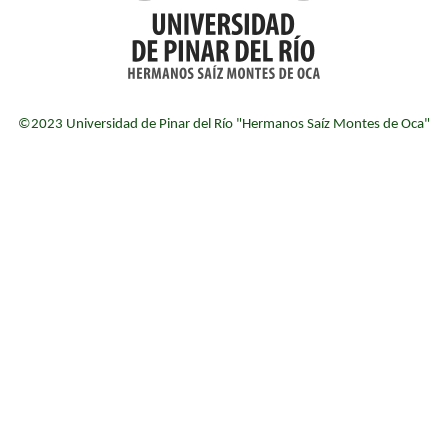
©2023 Universidad de Pinar del Río "Hermanos Saíz Montes de Oca"