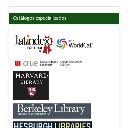
Catálogos especializados