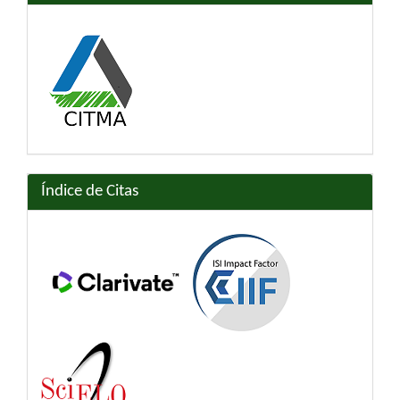
Índice de Citas