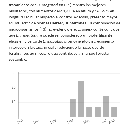
tratamiento con
B. megaterium
(T1) mostró los mejores
resultados, con aumentos del 43,41 % en altura y 16,56 % en
longitud radicular respecto al control. Además, presentó mayor
acumulación de biomasa aérea y subterránea. La combinación de
microorganismos (T3) no evidenció efecto sinérgico. Se concluye
que
B. megaterium
puede ser considerado un biofertilizante
eficaz en viveros de
E. globulus
, promoviendo un crecimiento
vigoroso en la etapa inicial y reduciendo la necesidad de
fertilizantes químicos, lo que contribuye al manejo forestal
sostenible.
Descargas