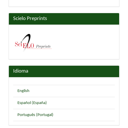
Scielo Preprints
Idioma
English
Español (España)
Português (Portugal)