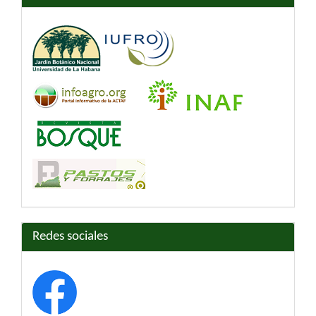
Redes sociales