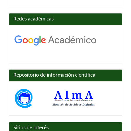
Redes académicas
Repositorio de información científica
Sitios de interés