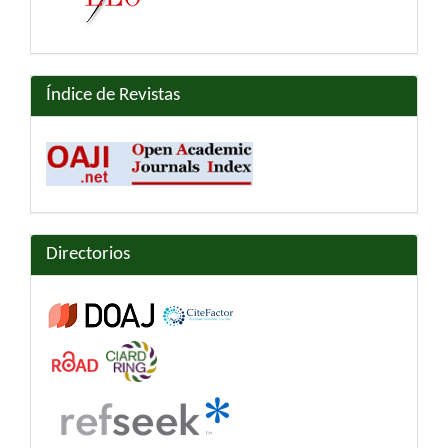
Índice de Revistas
Directorios