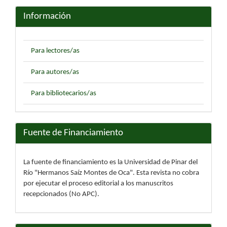
Información
Para lectores/as
Para autores/as
Para bibliotecarios/as
Fuente de Financiamiento
La fuente de financiamiento es la Universidad de Pinar del
Río "Hermanos Saíz Montes de Oca". Esta revista no cobra
por ejecutar el proceso editorial a los manuscritos
recepcionados (No APC).