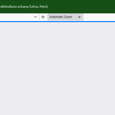
silvicultura urbana (Lima, Perú)