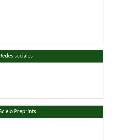
Redes sociales
Scielo Preprints