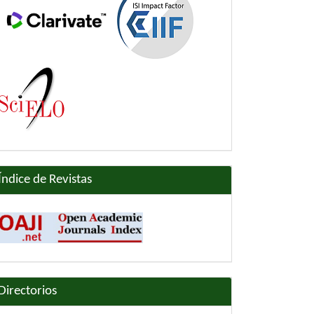
Índice de Revistas
Directorios