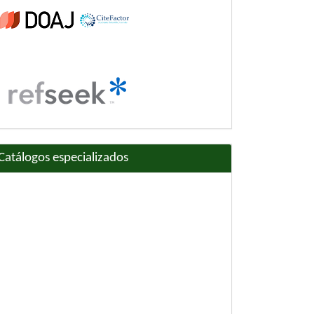
Catálogos especializados