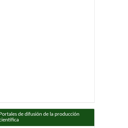
Portales de difusión de la producción
científica