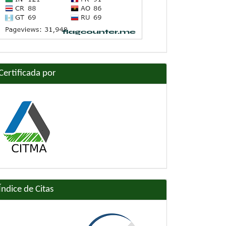
Certificada por
Índice de Citas