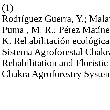
(1)
Rodríguez Guerra, Y.; Mala
Puma , M. R.; Pérez Matíne
K. Rehabilitación ecológica 
Sistema Agroforestal Chakr
Rehabilitation and Floristi
Chakra Agroforestry Syste