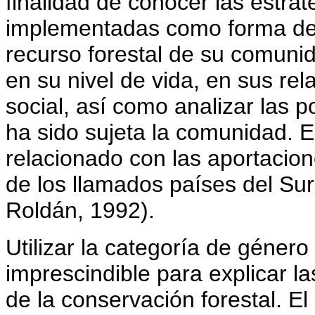
finalidad de conocer las estra
implementadas como forma de r
recurso forestal de su comunid
en su nivel de vida, en sus re
social, así como analizar las p
ha sido sujeta la comunidad. E
relacionado con las aportacio
de los llamados países del Sur
Roldán, 1992).
Utilizar la categoría de géne
imprescindible para explicar la
de la conservación forestal. E