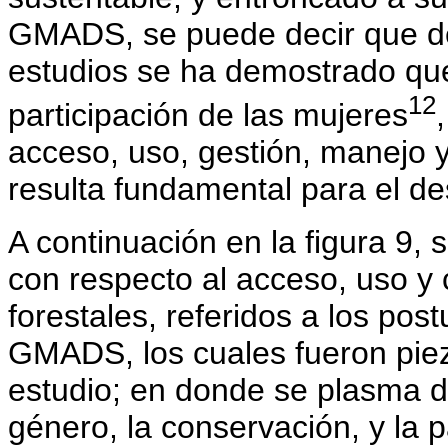
GMADS, se puede decir que d
estudios se ha demostrado que
12
participación de las mujeres
acceso, uso, gestión, manejo y
resulta fundamental para el de
A continuación en la figura 9,
con respecto al acceso, uso y
forestales, referidos a los pos
GMADS, los cuales fueron pieza
estudio; en donde se plasma d
género, la conservación, y la p