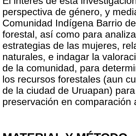
El interés de esta investigació
perspectiva de género, y medi
Comunidad Indígena Barrio de
forestal, así como para analiza
estrategias de las mujeres, re
naturales, e indagar la valorac
de la comunidad, para determi
los recursos forestales (aun c
de la ciudad de Uruapan) para 
preservación en comparación 