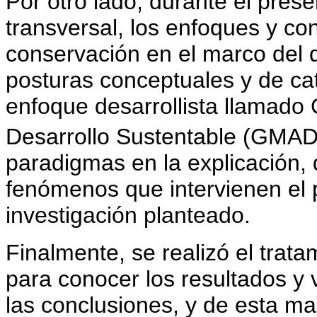
Por otro lado, durante el prese
transversal, los enfoques y c
conservación en el marco del d
posturas conceptuales y de ca
enfoque desarrollista llamado
Desarrollo Sustentable (GMA
paradigmas en la explicación, d
fenómenos que intervienen el
investigación planteado.
Finalmente, se realizó el trata
para conocer los resultados y v
las conclusiones, y de esta ma