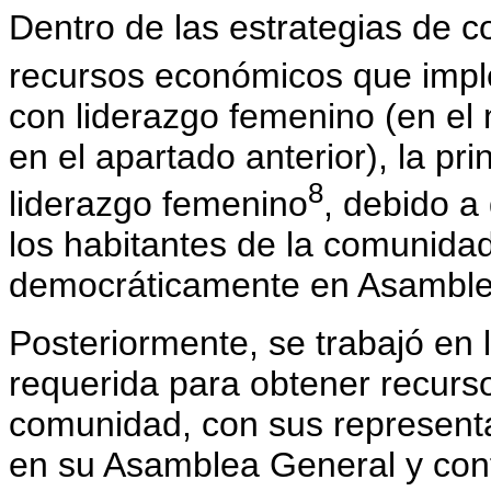
Dentro de las estrategias de 
recursos económicos que imp
con liderazgo femenino (en el
en el apartado anterior), la pr
8
liderazgo femenino
, debido a
los habitantes de la comunidad
democráticamente en Asamble
Posteriormente, se trabajó en 
requerida para obtener recursos
comunidad, con sus represent
en su Asamblea General y con