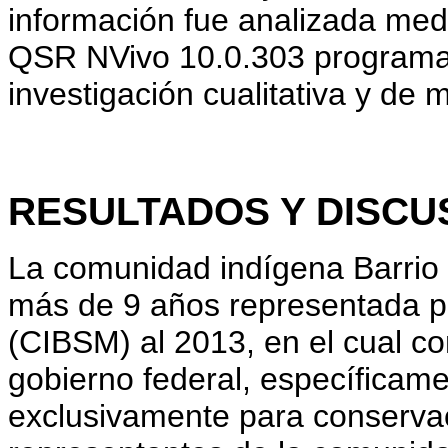
información fue analizada med
QSR NVivo 10.0.303 programa
investigación cualitativa y de 
RESULTADOS Y DISCU
La comunidad indígena Barrio 
más de 9 años representada p
(CIBSM) al 2013, en el cual 
gobierno federal, específica
exclusivamente para conservac