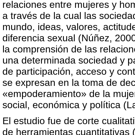
relaciones entre mujeres y ho
a través de la cual las socied
mundo, ideas, valores, actitude
diferencia sexual (Núñez, 2000
la comprensión de las relacion
una determinada sociedad y par
de participación, acceso y con
se expresan en la toma de deci
«empoderamiento» de la mujer; 
social, económica y política (
El estudio fue de corte cualitat
de herramientas cuantitativas 