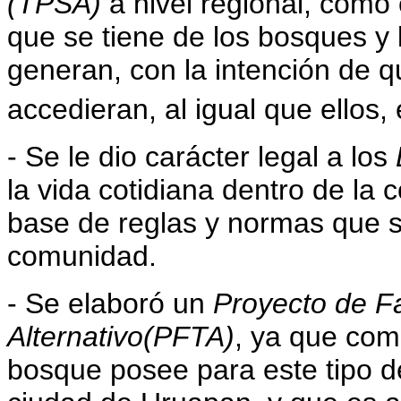
(TPSA)
a nivel regional, como
que se tiene de los bosques y 
generan, con la intención de 
accedieran, al igual que ellos
- Se le dio carácter legal a los
la vida cotidiana dentro de la
base de reglas y normas que s
comunidad.
- Se elaboró un
Proyecto de Fa
Alternativo(PFTA)
, ya que com
bosque posee para este tipo de