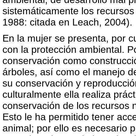
sistemáticamente los recursos
1988: citada en Leach, 2004).
En la mujer se presenta, por 
con la protección ambiental. Po
conservación como construcció
árboles, así como el manejo de
su conservación y reproducci
culturalmente ella realiza prác
conservación de los recursos 
Esto le ha permitido tener ac
animal; por ello es necesario 