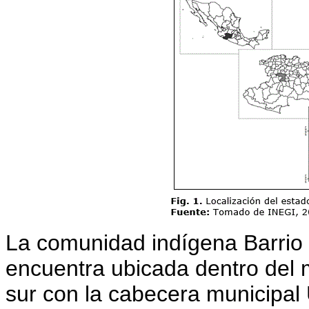
La comunidad indígena Barrio
encuentra ubicada dentro del m
sur con la cabecera municipal