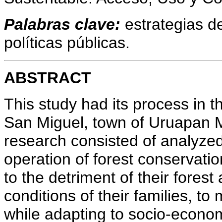
Palabras clave:
estrategias de
políticas públicas.
ABSTRACT
This study had its process in 
San Miguel, town of Uruapan M
research consisted of analyzed
operation of forest conservat
to the detriment of their forest 
conditions of their families, t
while adapting to socio-econo