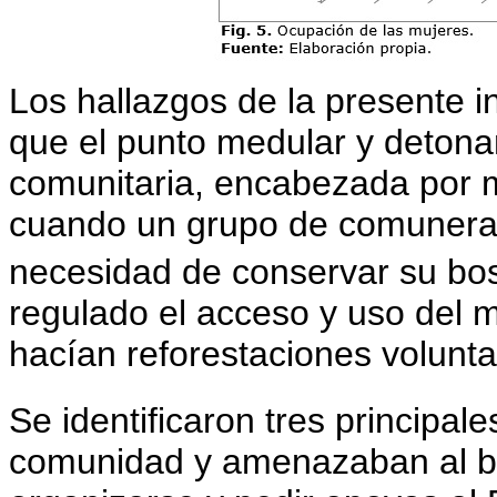
Los hallazgos de la presente i
que el punto medular y detona
comunitaria, encabezada por mu
cuando un grupo de comuneras
necesidad de conservar su bo
regulado el acceso y uso del 
hacían reforestaciones volunta
Se identificaron tres principa
comunidad y amenazaban al bo