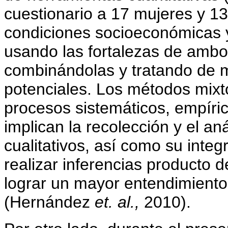
cuestionario a 17 mujeres y 1
condiciones socioeconómicas 
usando las fortalezas de ambo
combinándolas y tratando de m
potenciales. Los métodos mixt
procesos sistemáticos, empírico
implican la recolección y el aná
cualitativos, así como su integ
realizar inferencias producto 
lograr un mayor entendimiento
(Hernández
et. al.,
2010).