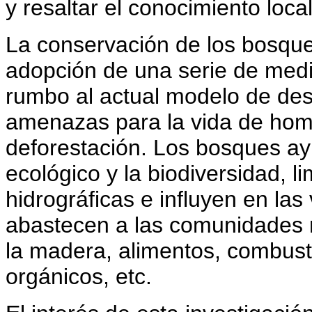
y resaltar el conocimiento loca
La conservación de los bosque
adopción de una serie de med
rumbo al actual modelo de des
amenazas para la vida de homb
deforestación. Los bosques ay
ecológico y la biodiversidad, l
hidrográficas e influyen en las
abastecen a las comunidades 
la madera, alimentos, combustibl
orgánicos, etc.