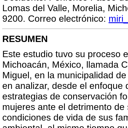
Lomas del Valle, Morelia, Mich
9200.
Correo electrónico:
mir
RESUMEN
Este estudio tuvo su proceso 
Michoacán, México, llamada C
Miguel, en la municipalidad de
en analizar, desde el enfoque 
estrategias de conservación f
mujeres ante el detrimento de
condiciones de vida de sus fami
ambiental, al mismo tiempo qu