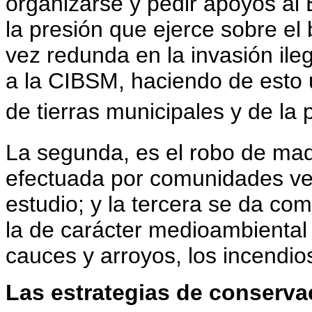
organizarse y pedir apoyos al 
la presión que ejerce sobre e
vez redunda en la invasión ile
a la CIBSM, haciendo de esto
de tierras municipales y de l
La segunda, es el robo de mad
efectuada por comunidades vec
estudio; y la tercera se da co
la de carácter medioambiental
cauces y arroyos, los incendio
Las estrategias de conserva