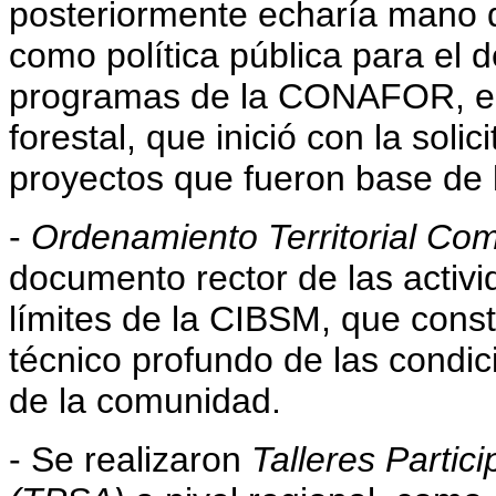
posteriormente echaría mano 
como política pública para el d
programas de la CONAFOR, en 
forestal, que inició con la soli
proyectos que fueron base de 
-
Ordenamiento Territorial Com
documento rector de las activi
límites de la CIBSM, que const
técnico profundo de las condici
de la comunidad.
- Se realizaron
Talleres Partic