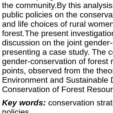
the community.By this analysis
public policies on the conserva
and life choices of rural women
forest.The present investigatio
discussion on the joint gender-
presenting a case study. The com
gender-conservation of forest 
points, observed from the theo
Environment and Sustainable 
Conservation of Forest Resour
Key words:
conservation strat
policies.