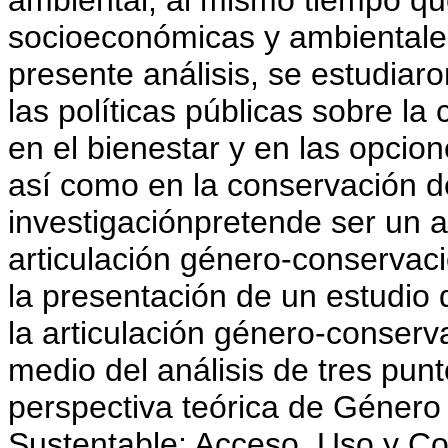
socioeconómicas y ambientale
presente análisis, se estudiaro
las políticas públicas sobre la
en el bienestar y en las opcion
así como en la conservación d
investigaciónpretende ser un a
articulación género-conservaci
la presentación de un estudio 
la articulación género-conserv
medio del análisis de tres pun
perspectiva teórica de Género
Sustentable: Acceso, Uso y Co