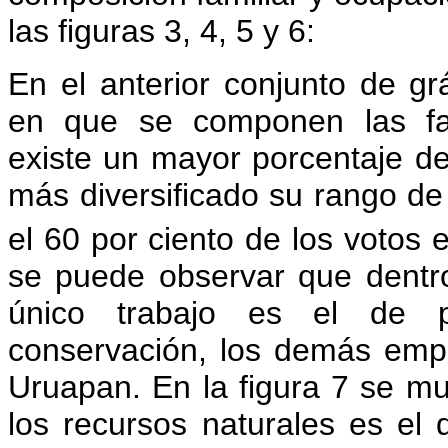
las figuras 3, 4, 5 y 6:
En el anterior conjunto de g
en que se componen las fam
existe un mayor porcentaje de
más diversificado su rango de
el 60 por ciento de los votos
se puede observar que dentr
único trabajo es el de pa
conservación, los demás emp
Uruapan. En la figura 7 se m
los recursos naturales es el