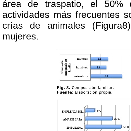
área de traspatio, el 50% 
actividades más frecuentes s
crías de animales (Figura8
mujeres.