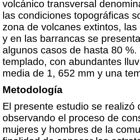
volcánico transversal denomin
las condiciones topográficas s
zona de volcanes extintos, las
y en las barrancas se present
algunos casos de hasta 80 %. E
templado, con abundantes lluv
media de 1, 652 mm y una tem
Metodología
El presente estudio se realizó
observando el proceso de cons
mujeres y hombres de la comun