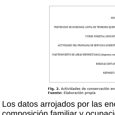
Los datos arrojados por las en
composición familiar y ocupac