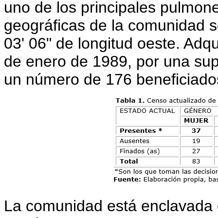
uno de los principales pulmon
geográficas de la comunidad so
03' 06" de longitud oeste. Adqu
de enero de 1989, por una supe
un número de 176 beneficiados
La comunidad está enclavada e